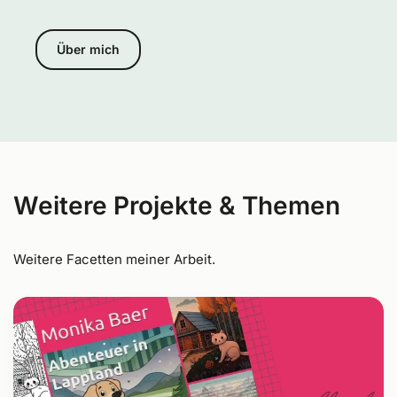
Über mich
Weitere Projekte & Themen
Weitere Facetten meiner Arbeit.