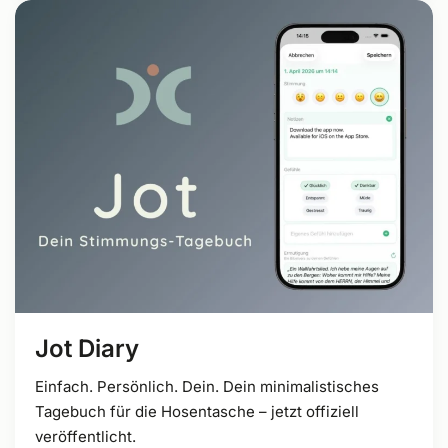
Jot Diary
Einfach. Persönlich. Dein. Dein minimalistisches
Tagebuch für die Hosentasche – jetzt offiziell
veröffentlicht.