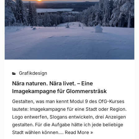
Grafikdesign
Nära naturen. Nära livet. – Eine
Imagekampagne für Glommersträsk
Gestalten, was man kennt Modul 9 des OfG-Kurses
lautete: Imagekampagne für eine Stadt oder Region.
Logo entwerfen, Slogans entwickeln, drei Anzeigen
gestalten. Für die Aufgabe hätte ich jede beliebige
Stadt wählen können.…
Read More »