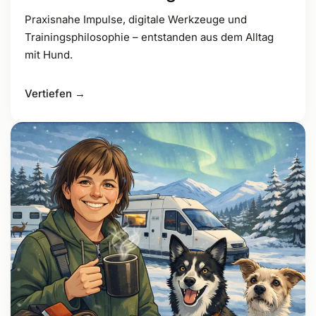
Praxisnahe Impulse, digitale Werkzeuge und
Trainingsphilosophie – entstanden aus dem Alltag
mit Hund.
Vertiefen →