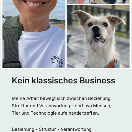
Kein klassisches Business
Meine Arbeit bewegt sich zwischen Beziehung,
Struktur und Verantwortung – dort, wo Mensch,
Tier und Technologie aufeinandertreffen.
Beziehung • Struktur • Verantwortung