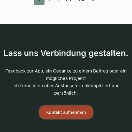
Lass uns Verbindung gestalten.
Feedback zur App, ein Gedanke zu einem Beitrag oder ein
mögliches Projekt?
Ich freue mich über Austausch – unkompliziert und
persönlich.
Kontakt aufnehmen