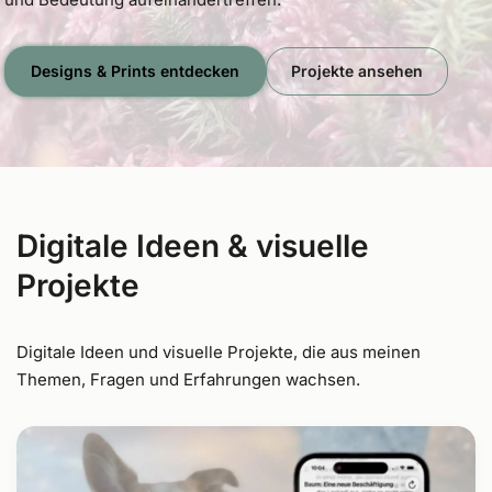
Designs & Prints entdecken
Projekte ansehen
Digitale Ideen & visuelle
Projekte
Digitale Ideen und visuelle Projekte, die aus meinen
Themen, Fragen und Erfahrungen wachsen.