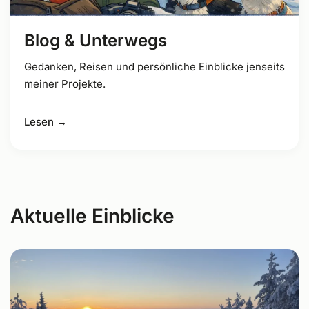
Blog & Unterwegs
Gedanken, Reisen und persönliche Einblicke jenseits
meiner Projekte.
Lesen →
Aktuelle Einblicke