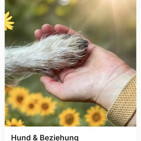
Hund & Beziehung