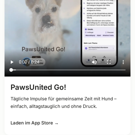
PawsUnited Go!
Tägliche Impulse für gemeinsame Zeit mit Hund –
einfach, alltagstauglich und ohne Druck.
Laden im App Store →