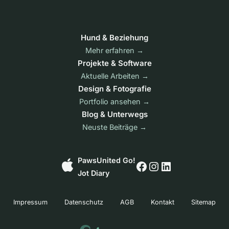
Hund & Beziehung
Mehr erfahren →
Projekte & Software
Aktuelle Arbeiten →
Design & Fotografie
Portfolio ansehen →
Blog & Unterwegs
Neuste Beiträge →
PawsUnited Go!
Jot Diary
Impressum
Datenschutz
AGB
Kontakt
Sitemap