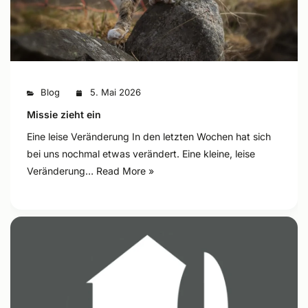
Blog
5. Mai 2026
Missie zieht ein
Eine leise Veränderung In den letzten Wochen hat sich
bei uns nochmal etwas verändert. Eine kleine, leise
Veränderung…
Read More »