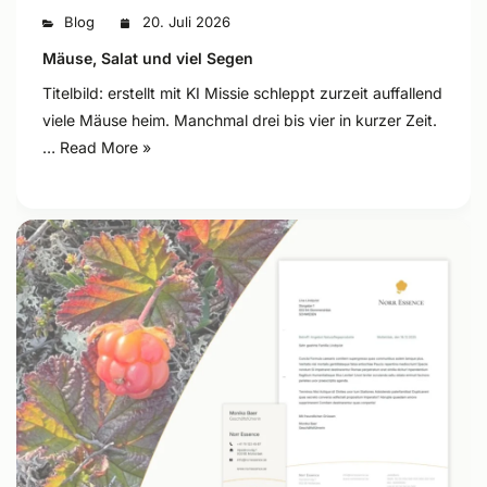
Blog
20. Juli 2026
Mäuse, Salat und viel Segen
Titelbild: erstellt mit KI Missie schleppt zurzeit auffallend
viele Mäuse heim. Manchmal drei bis vier in kurzer Zeit.
…
Read More »