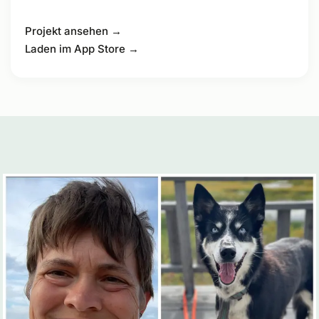
Projekt ansehen →
Laden im App Store →