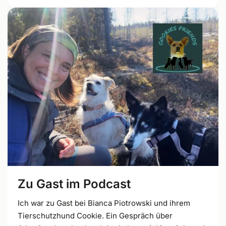
Zu Gast im Podcast
Ich war zu Gast bei Bianca Piotrowski und ihrem
Tierschutzhund Cookie. Ein Gespräch über