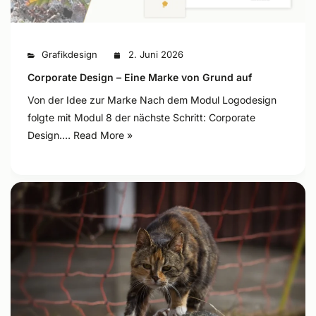
Grafikdesign
2. Juni 2026
Corporate Design – Eine Marke von Grund auf
Von der Idee zur Marke Nach dem Modul Logodesign
folgte mit Modul 8 der nächste Schritt: Corporate
Design.…
Read More »