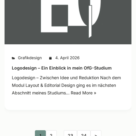
Grafikdesign
4. April 2026
Logodesign – Ein Einblick in mein OfG-Studium
Logodesign – Zwischen Idee und Reduktion Nach dem
Modul Layout & Editorial Design ging es im nächsten
Abschnitt meines Studiums…
Read More »
1
2
…
23
24
>