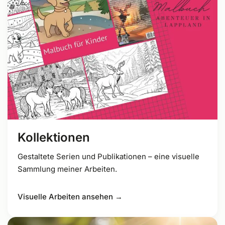
Kollektionen
Gestaltete Serien und Publikationen – eine visuelle
Sammlung meiner Arbeiten.
Visuelle Arbeiten ansehen →