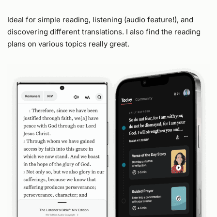
Ideal for simple reading, listening (audio feature!), and
discovering different translations. I also find the reading
plans on various topics really great.