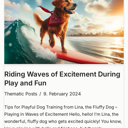
Riding Waves of Excitement During
Play and Fun
Thematic Posts
9. February 2024
Tips for Playful Dog Training from Lina, the Fluffy Dog –
Playing in Waves of Excitement Hello, hello! I’m Lina, the
wonderful, fluffy dog who gets excited quickly! You know,