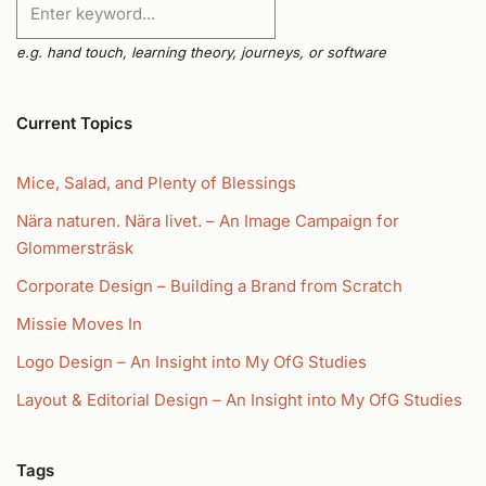
e.g. hand touch, learning theory, journeys, or software
Current Topics
Mice, Salad, and Plenty of Blessings
Nära naturen. Nära livet. – An Image Campaign for
Glommersträsk
Corporate Design – Building a Brand from Scratch
Missie Moves In
Logo Design – An Insight into My OfG Studies
Layout & Editorial Design – An Insight into My OfG Studies
Tags