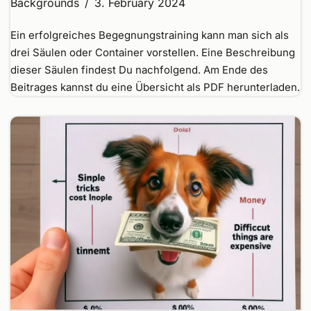
Backgrounds
3. February 2024
Ein erfolgreiches Begegnungstraining kann man sich als
drei Säulen oder Container vorstellen. Eine Beschreibung
dieser Säulen findest Du nachfolgend. Am Ende des
Beitrages kannst du eine Übersicht als PDF herunterladen.