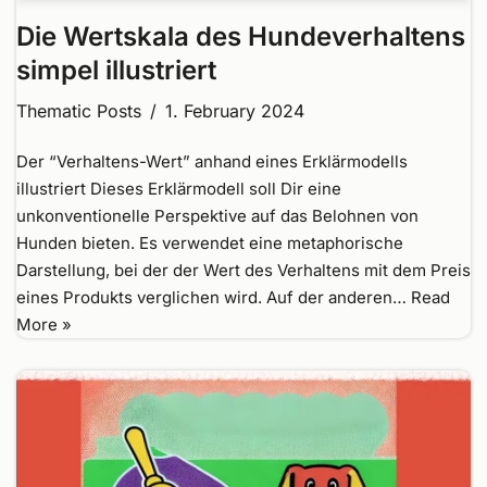
Die Wertskala des Hundeverhaltens
simpel illustriert
Thematic Posts
1. February 2024
Der “Verhaltens-Wert” anhand eines Erklärmodells
illustriert Dieses Erklärmodell soll Dir eine
unkonventionelle Perspektive auf das Belohnen von
Hunden bieten. Es verwendet eine metaphorische
Darstellung, bei der der Wert des Verhaltens mit dem Preis
eines Produkts verglichen wird. Auf der anderen…
Read
More »