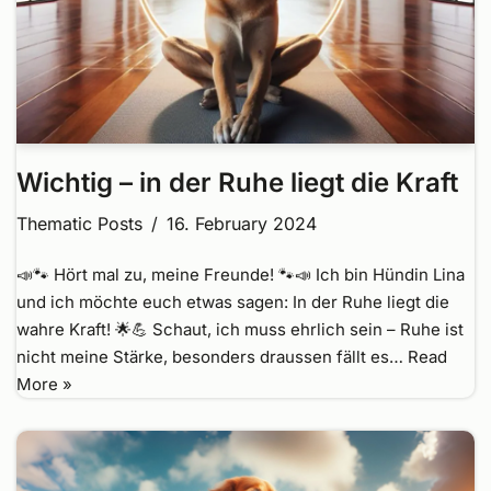
Wichtig – in der Ruhe liegt die Kraft
Thematic Posts
16. February 2024
📣🐾 Hört mal zu, meine Freunde! 🐾📣 Ich bin Hündin Lina
und ich möchte euch etwas sagen: In der Ruhe liegt die
wahre Kraft! 🌟💪 Schaut, ich muss ehrlich sein – Ruhe ist
nicht meine Stärke, besonders draussen fällt es…
Read
More »