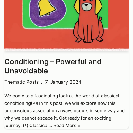
Conditioning – Powerful and
Unavoidable
Thematic Posts
7. January 2024
Welcome to a fascinating look at the world of classical
conditioning(*)! In this post, we will explore how this
unconscious association always occurs in some way and
why we cannot escape it. Get ready for an exciting
journey! (*) Classical…
Read More »