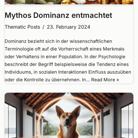
Mythos Dominanz entmachtet
Thematic Posts
23. February 2024
Dominanz bezieht sich in der wissenschaftlichen
Terminologie oft auf die Vorherrschaft eines Merkmals
oder Verhaltens in einer Population. In der Psychologie
beschreibt der Begriff beispielsweise die Tendenz eines
Individuums, in sozialen Interaktionen Einfluss auszuüben
oder die Kontrolle zu übernehmen. In…
Read More »