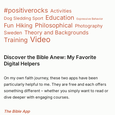
#positiverocks
Activities
Education
Dog Sledding Sport
Expressive Behavior
Philosophical
Fun
Hiking
Photography
Theory and Backgrounds
Sweden
Video
Training
Discover the Bible Anew: My Favorite
Digital Helpers
On my own faith journey, these two apps have been
particularly helpful to me. They are free and each offers
something different – whether you simply want to read or
dive deeper with engaging courses.
The Bible App