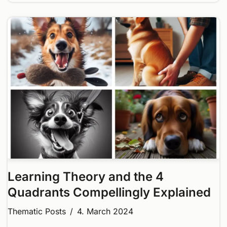
Learning Theory and the 4
Quadrants Compellingly Explained
Thematic Posts
4. March 2024