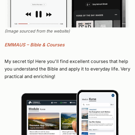
(Image sourced from the website)
EMMAUS – Bible & Courses
My secret tip! Here you'll find excellent courses that help
you understand the Bible and apply it to everyday life. Very
practical and enriching!