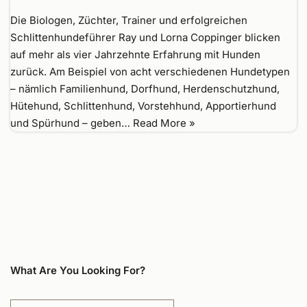
Die Biologen, Züchter, Trainer und erfolgreichen
Schlittenhundeführer Ray und Lorna Coppinger blicken
auf mehr als vier Jahrzehnte Erfahrung mit Hunden
zurück. Am Beispiel von acht verschiedenen Hundetypen
– nämlich Familienhund, Dorfhund, Herdenschutzhund,
Hütehund, Schlittenhund, Vorstehhund, Apportierhund
und Spürhund – geben…
Read More »
What Are You Looking For?