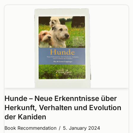
Hunde – Neue Erkenntnisse über
Herkunft, Verhalten und Evolution
der Kaniden
Book Recommendation
5. January 2024