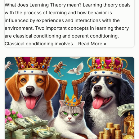
What does Learning Theory mean? Learning theory deals
with the process of learning and how behavior is
influenced by experiences and interactions with the
environment. Two important concepts in learning theory
are classical conditioning and operant conditioning.
Classical conditioning involves…
Read More »