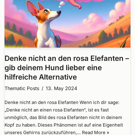
Denke nicht an den rosa Elefanten –
gib deinem Hund lieber eine
hilfreiche Alternative
Thematic Posts
13. May 2024
Denke nicht an den rosa Elefanten Wenn ich dir sage:
„Denke nicht an einen rosa Elefanten“, ist es fast
unmöglich, das Bild des rosa Elefanten nicht in deinem
Kopf zu haben. Dieses Phänomen ist auf eine Eigenheit
unseres Gehirns zurückzuführen,…
Read More »