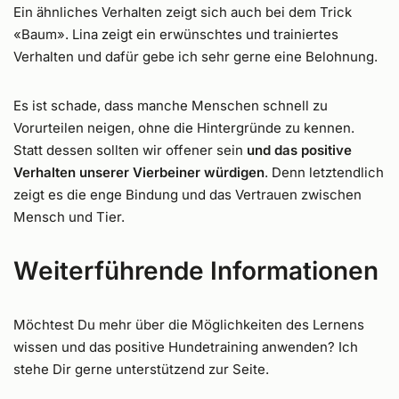
Ein ähnliches Verhalten zeigt sich auch bei dem Trick
«Baum». Lina zeigt ein erwünschtes und trainiertes
Verhalten und dafür gebe ich sehr gerne eine Belohnung.
Es ist schade, dass manche Menschen schnell zu
Vorurteilen neigen, ohne die Hintergründe zu kennen.
Statt dessen sollten wir offener sein
und das positive
Verhalten unserer Vierbeiner würdigen
. Denn letztendlich
zeigt es die enge Bindung und das Vertrauen zwischen
Mensch und Tier.
Weiterführende Informationen
Möchtest Du mehr über die Möglichkeiten des Lernens
wissen und das positive Hundetraining anwenden? Ich
stehe Dir gerne unterstützend zur Seite.