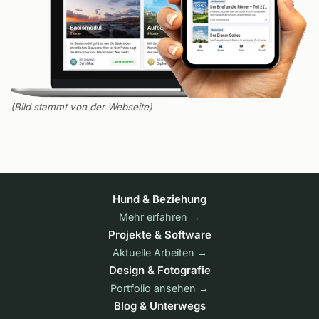
(Bild stammt von der Webseite)
Hund & Beziehung
Mehr erfahren →
Projekte & Software
Aktuelle Arbeiten →
Design & Fotografie
Portfolio ansehen →
Blog & Unterwegs