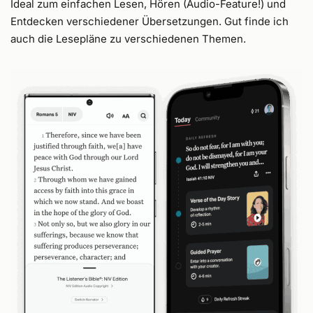
Ideal zum einfachen Lesen, Hören (Audio-Feature!) und
Entdecken verschiedener Übersetzungen. Gut finde ich
auch die Lesepläne zu verschiedenen Themen.