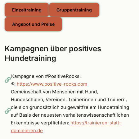
Einzeltraining
Gruppentraining
Angebot und Preise
Kampagnen über positives
Hundetraining
Kampagne von #PositiveRocks!
®:
https://www.positive-rocks.com
Gemeinschaft von Menschen mit Hund,
Hundeschulen, Vereinen, Trainerinnen und Trainern,
die sich grundsätzlich zu gewaltfreiem Hundetraining
auf Basis der neuesten verhaltenswissenschaftlichen
Erkenntnisse verpflichten:
https://trainieren-statt-
dominieren.de