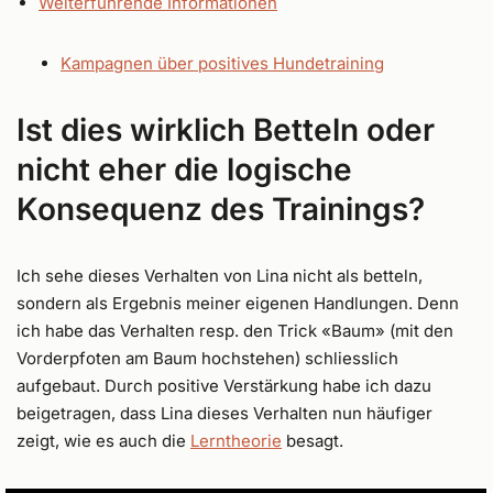
Weiterführende Informationen
Kampagnen über positives Hundetraining
Ist dies wirklich Betteln oder
nicht eher die logische
Konsequenz des Trainings?
Ich sehe dieses Verhalten von Lina nicht als betteln,
sondern als Ergebnis meiner eigenen Handlungen. Denn
ich habe das Verhalten resp. den Trick «Baum» (mit den
Vorderpfoten am Baum hochstehen) schliesslich
aufgebaut. Durch positive Verstärkung habe ich dazu
beigetragen, dass Lina dieses Verhalten nun häufiger
zeigt, wie es auch die
Lerntheorie
besagt.