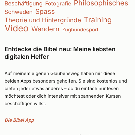
Philosophisches
Beschäftigung
Fotografie
Spass
Schweden
Training
Theorie und Hintergründe
Video
Wandern
Zughundesport
Entdecke die Bibel neu: Meine liebsten
digitalen Helfer
Auf meinem eigenen Glaubensweg haben mir diese
beiden Apps besonders geholfen. Sie sind kostenlos und
bieten jeder etwas anderes – ob du einfach nur lesen
möchtest oder dich intensiver mit spannenden Kursen
beschäftigen willst.
Die Bibel App