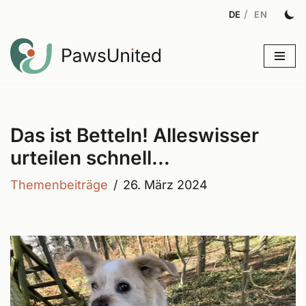
Zum
Inhalt
Das ist Betteln! Alleswisser
urteilen schnell…
Themenbeiträge
26. März 2024