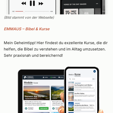
(Bild stammt von der Webseite)
EMMAUS – Bibel & Kurse
Mein Geheimtipp! Hier findest du exzellente Kurse, die dir
helfen, die Bibel zu verstehen und im Alltag umzusetzen.
Sehr praxisnah und bereichernd!