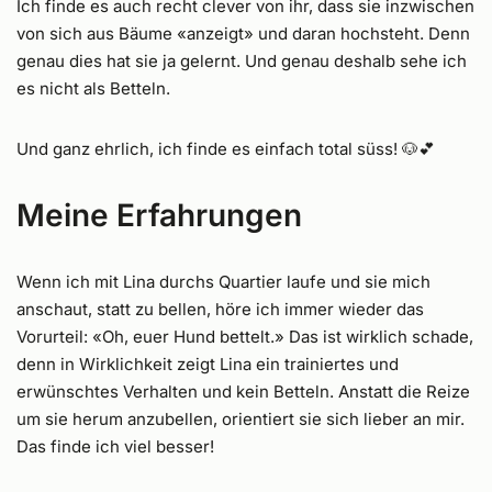
Ich finde es auch recht clever von ihr, dass sie inzwischen
von sich aus Bäume «anzeigt» und daran hochsteht. Denn
genau dies hat sie ja gelernt. Und genau deshalb sehe ich
es nicht als Betteln.
Und ganz ehrlich, ich finde es einfach total süss! 🐶💕
Meine Erfahrungen
Wenn ich mit Lina durchs Quartier laufe und sie mich
anschaut, statt zu bellen, höre ich immer wieder das
Vorurteil: «Oh, euer Hund bettelt.» Das ist wirklich schade,
denn in Wirklichkeit zeigt Lina ein trainiertes und
erwünschtes Verhalten und kein Betteln. Anstatt die Reize
um sie herum anzubellen, orientiert sie sich lieber an mir.
Das finde ich viel besser!