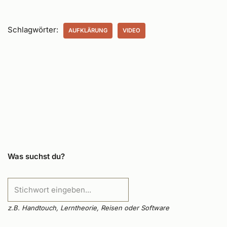
Schlagwörter:
AUFKLÄRUNG
VIDEO
Was suchst du?
z.B. Handtouch, Lerntheorie, Reisen oder Software