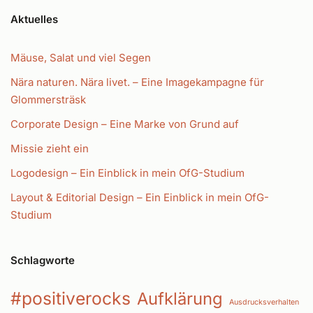
Aktuelles
Mäuse, Salat und viel Segen
Nära naturen. Nära livet. – Eine Imagekampagne für
Glommersträsk
Corporate Design – Eine Marke von Grund auf
Missie zieht ein
Logodesign – Ein Einblick in mein OfG-Studium
Layout & Editorial Design – Ein Einblick in mein OfG-
Studium
Schlagworte
#positiverocks
Aufklärung
Ausdrucksverhalten